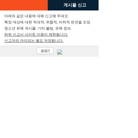
게시물 신고
아래와 같은 내용에 대해 신고해 주세요.
특정 대상에 대한 적대적, 위협적, 비하적 편견을 조장.
청소년 유해 게시물. 기타 불법, 유해 정보.
허위 신고시 사이트 이용이 제한됩니다.
신고자의 아이피는 별도 저장됩니다.