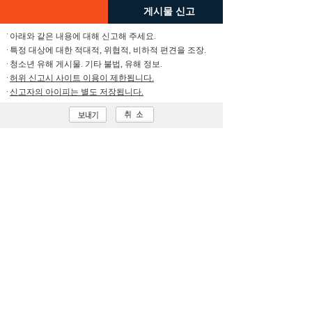
게시물 신고
아래와 같은 내용에 대해 신고해 주세요.
특정 대상에 대한 적대적, 위협적, 비하적 편견을 조장.
청소년 유해 게시물. 기타 불법, 유해 정보.
허위 신고시 사이트 이용이 제한됩니다.
신고자의 아이피는 별도 저장됩니다.