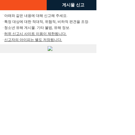
게시물 신고
아래와 같은 내용에 대해 신고해 주세요.
특정 대상에 대한 적대적, 위협적, 비하적 편견을 조장.
청소년 유해 게시물. 기타 불법, 유해 정보.
허위 신고시 사이트 이용이 제한됩니다.
신고자의 아이피는 별도 저장됩니다.