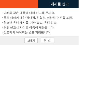
게시물 신고
아래와 같은 내용에 대해 신고해 주세요.
특정 대상에 대한 적대적, 위협적, 비하적 편견을 조장.
청소년 유해 게시물. 기타 불법, 유해 정보.
허위 신고시 사이트 이용이 제한됩니다.
신고자의 아이피는 별도 저장됩니다.