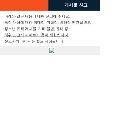
게시물 신고
아래와 같은 내용에 대해 신고해 주세요.
특정 대상에 대한 적대적, 위협적, 비하적 편견을 조장.
청소년 유해 게시물. 기타 불법, 유해 정보.
허위 신고시 사이트 이용이 제한됩니다.
신고자의 아이피는 별도 저장됩니다.