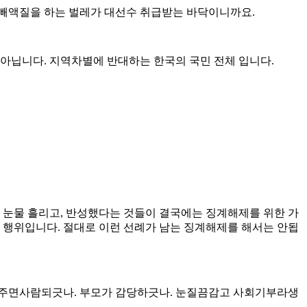
 빼액질을 하는 벌레가 대선수 취급받는 바닥이니까요.
아닙니다. 지역차별에 반대하는 한국의 국민 전체 입니다.
 눈물 흘리고, 반성했다는 것들이 결국에는 징계해제를 위한 가
 행위입니다. 절대로 이런 선례가 남는 징계해제를 해서는 안됩
면사람되긋나. 부모가 감당하긋나. 눈질끔감고 사회기부라생