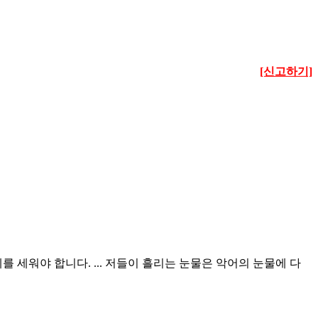
[신고하기]
 세워야 합니다. ... 저들이 흘리는 눈물은 악어의 눈물에 다