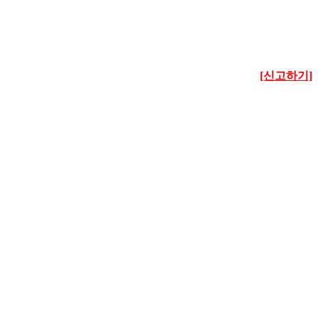
[신고하기]