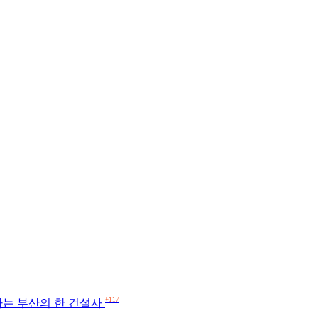
+117
는 부산의 한 건설사