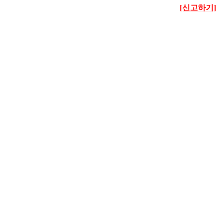
[신고하기]