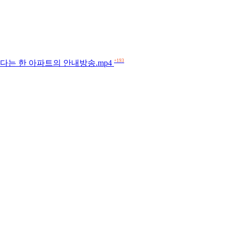
+193
다는 한 아파트의 안내방송.mp4