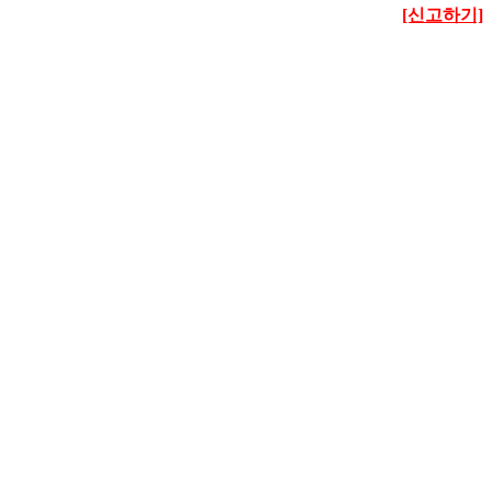
[신고하기]