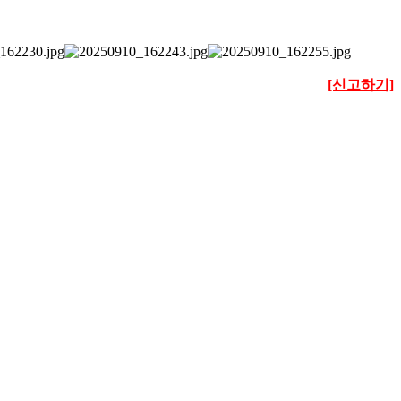
[신고하기]