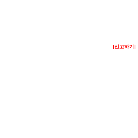
[신고하기]