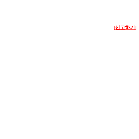
[신고하기]