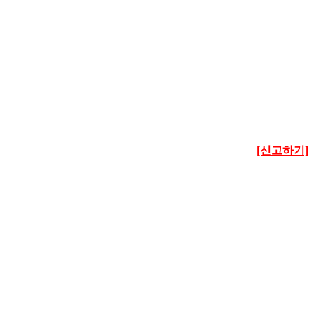
[신고하기]