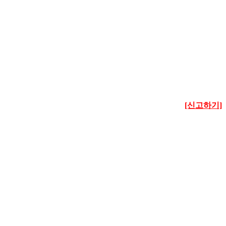
[신고하기]