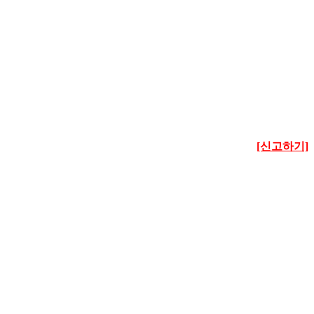
[신고하기]