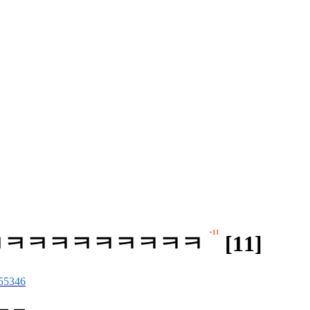
+11
 ㅋㅋㅋㅋㅋㅋㅋㅋㅋㅋㅋ
[11]
55346