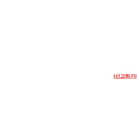
[신고하기]