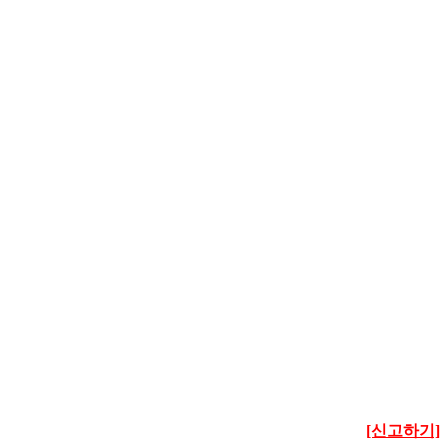
[신고하기]