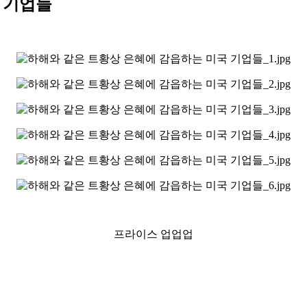
 기업들
프라이스 업업업