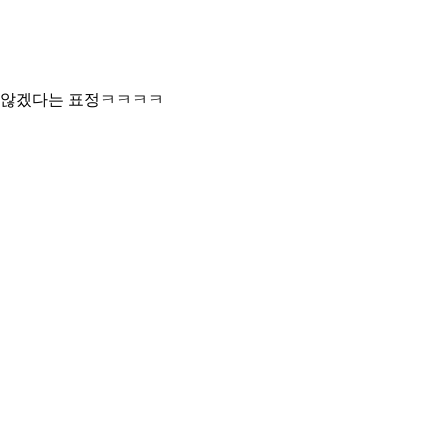
말 않겠다는 표정ㅋㅋㅋㅋ