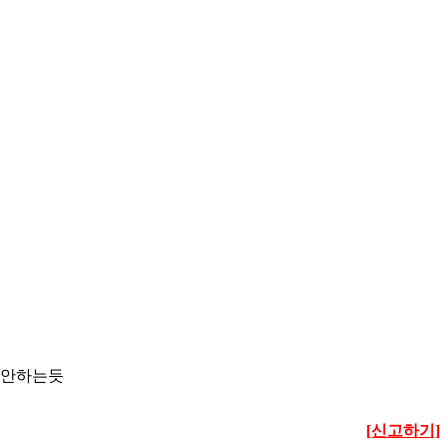
 안하는듯
[신고하기]