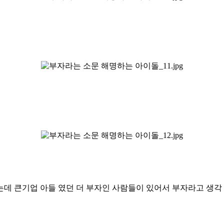
는데 큰기업 아들 였던 더 부자인 사람들이 있어서 부자라고 생각