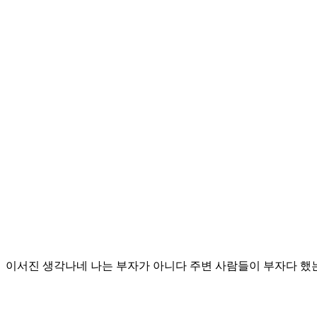
이서진 생각나네 나는 부자가 아니다 주변 사람들이 부자다 했