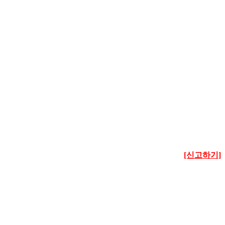
[신고하기]