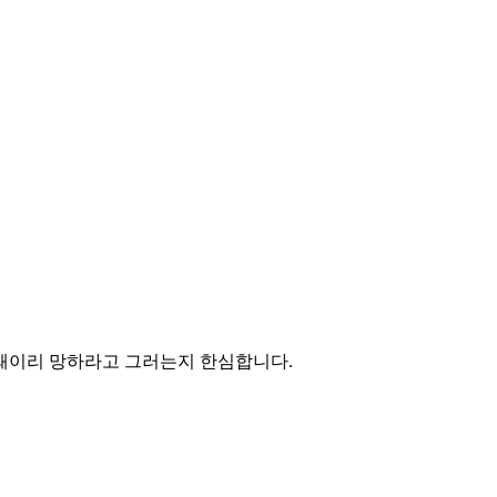
 왜이리 망하라고 그러는지 한심합니다.