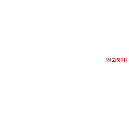
[신고하기]