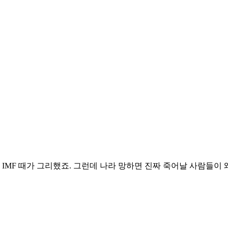
 IMF 때가 그리했죠. 그런데 나라 망하면 진짜 죽어날 사람들이