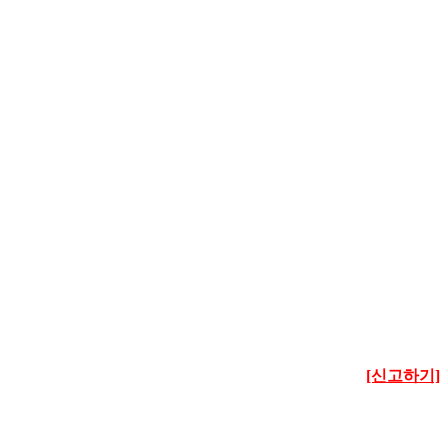
[신고하기]