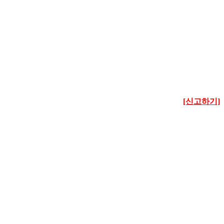
[신고하기]