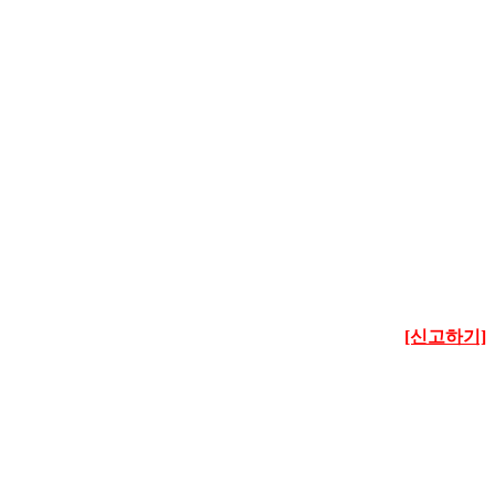
[신고하기]