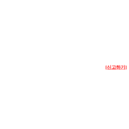
[신고하기]