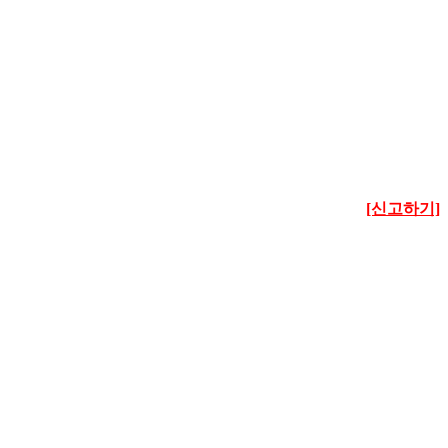
[신고하기]