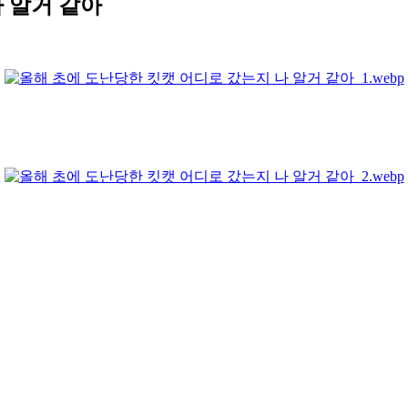
 알거 같아