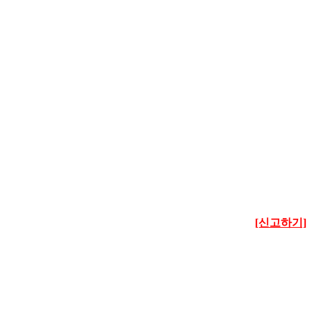
[신고하기]