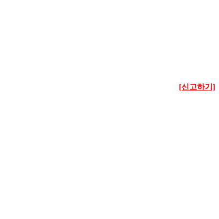
[신고하기]