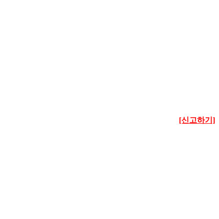
[신고하기]