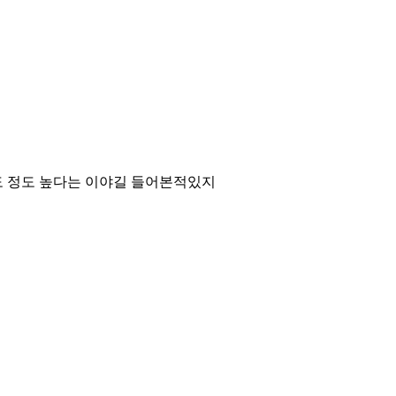
도 정도 높다는 이야길 들어본적있지