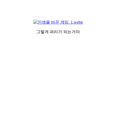
그렇게 퍼리가 되는거야