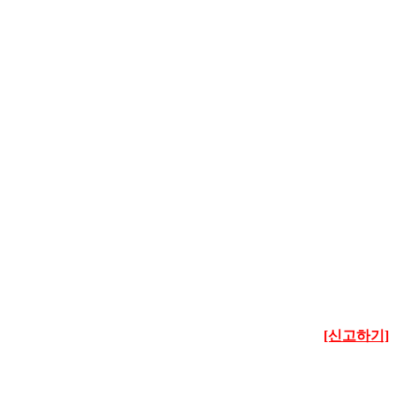
[신고하기]