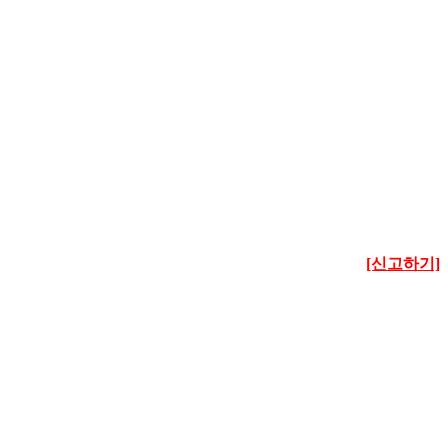
[신고하기]