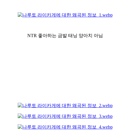
NTR 좋아하는 금발 태닝 양아치 아님