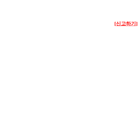
[신고하기]