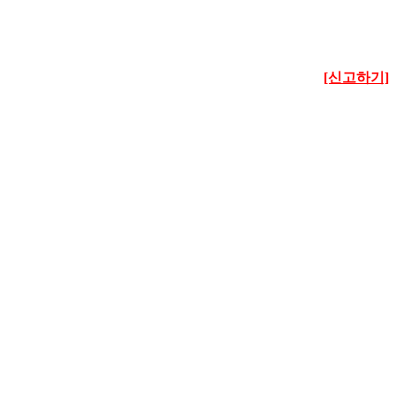
[신고하기]