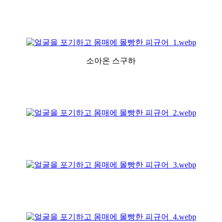
소아온 스구하