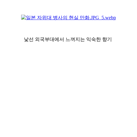
낯선 외국부대에서 느껴지는 익숙한 향기