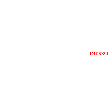
[신고하기]