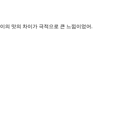
이의 맛의 차이가 극적으로 큰 느낌이었어.