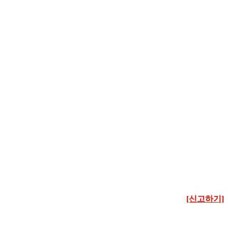
[신고하기]