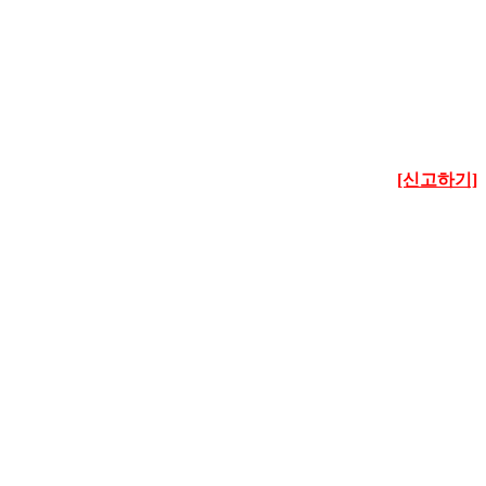
[신고하기]