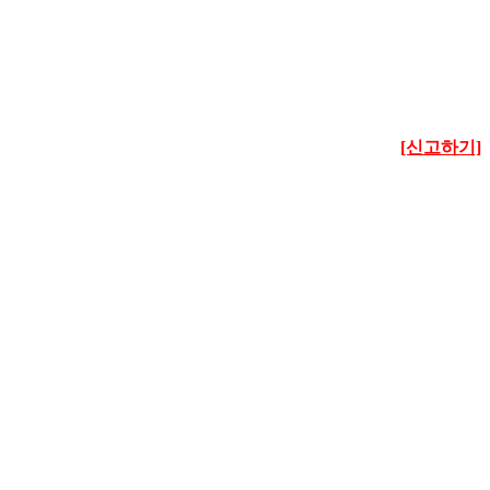
[신고하기]