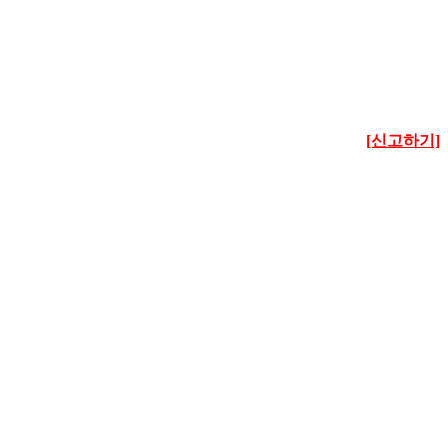
[신고하기]