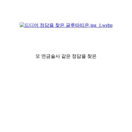
모 연금술사 같은 정답을 찾은