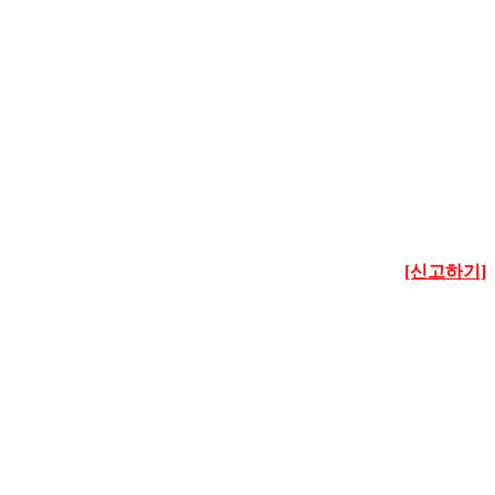
[신고하기]