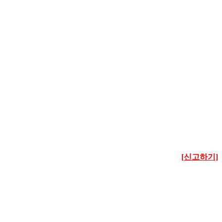
[신고하기]