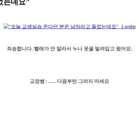
었는데요"
죄송합니다. 빨래가 안 말라서 누나 옷을 빌려입고 왔어요.
교장쌤 : ...... 다음부턴 그러지 마세요