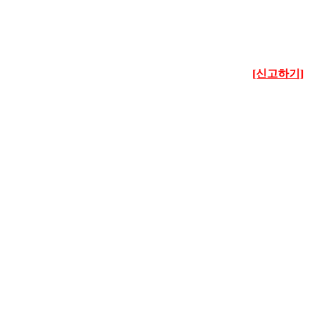
[신고하기]