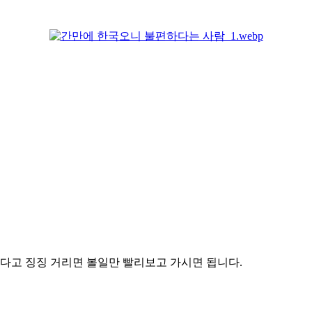
다고 징징 거리면 볼일만 빨리보고 가시면 됩니다.