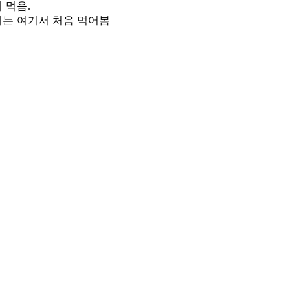
 먹음.
는 여기서 처음 먹어봄