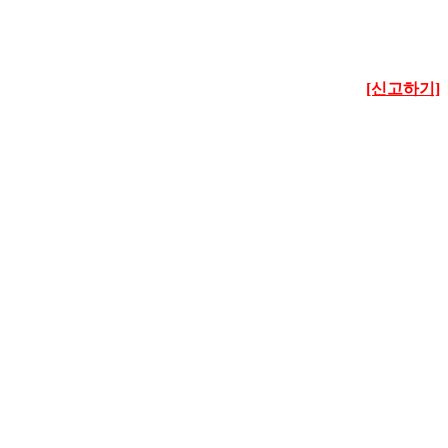
[신고하기]