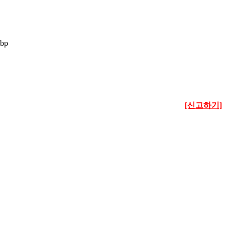
[신고하기]