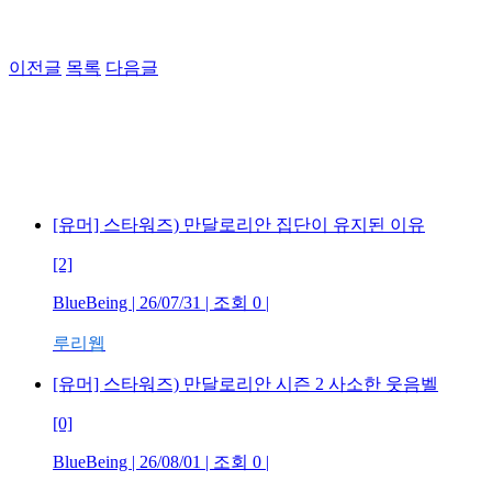
이전글
목록
다음글
[유머] 스타워즈) 만달로리안 집단이 유지된 이유
[2]
BlueBeing | 26/07/31 | 조회 0 |
루리웹
[유머] 스타워즈) 만달로리안 시즌 2 사소한 웃음벨
[0]
BlueBeing | 26/08/01 | 조회 0 |