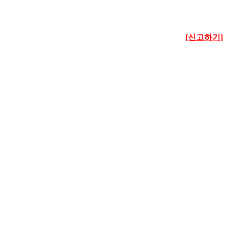
[신고하기]