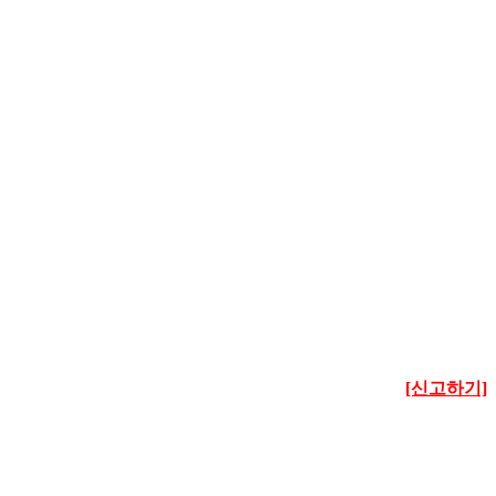
[신고하기]