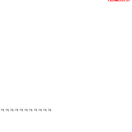
ㅋㅋㅋㅋㅋㅋㅋㅋㅋㅋㅋ