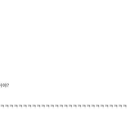
거야?
ㅋㅋㅋㅋㅋㅋㅋㅋㅋㅋㅋㅋㅋㅋㅋㅋㅋㅋㅋㅋㅋㅋㅋㅋㅋㅋㅋㅋ