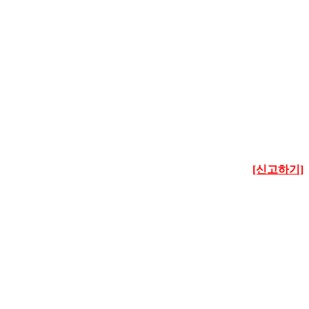
[신고하기]