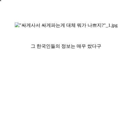
"
그 한국인들의 정보는 매우 쌌다구