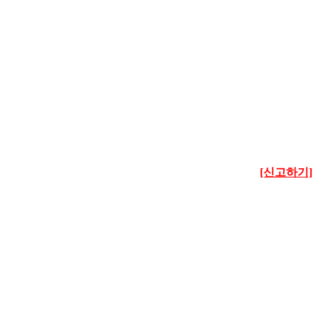
[신고하기]