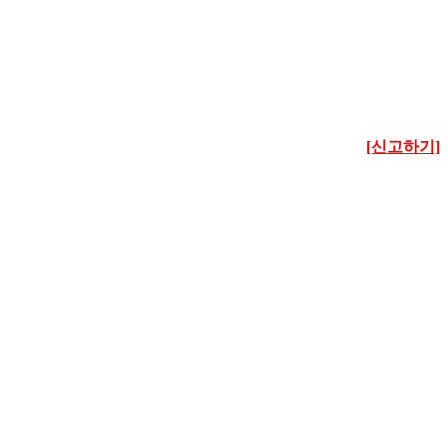
[신고하기]