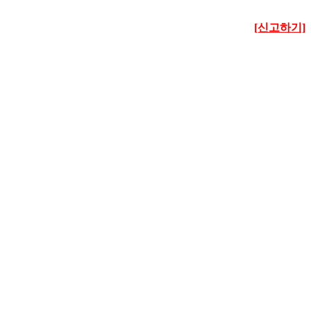
[신고하기]